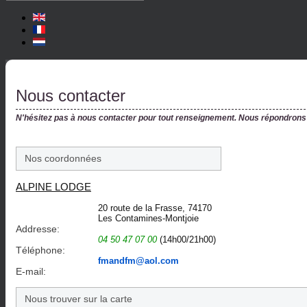
Nous contacter
N'hésitez pas à nous contacter pour tout renseignement. Nous répondrons d
Nos coordonnées
ALPINE LODGE
20 route de la Frasse, 74170
Les Contamines-Montjoie
Addresse:
04 50 47 07 00
(14h00/21h00)
Téléphone:
fmandfm@aol.com
E-mail:
Nous trouver sur la carte