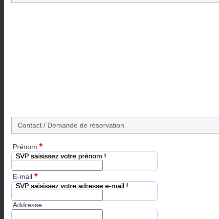
Contact / Demande de réservation
*
Prénom
SVP saisissez votre prénom !
*
E-mail
SVP saisissez votre adresse e-mail !
Addresse