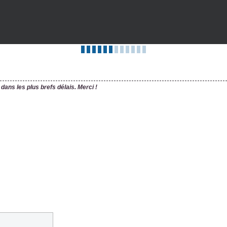
ans les plus brefs délais. Merci !