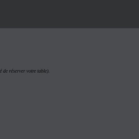
é de réserver votre table).