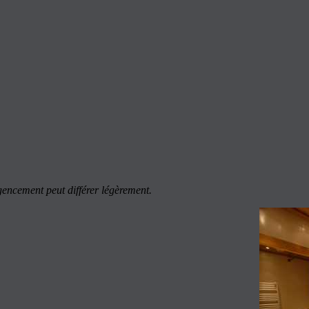
agencement peut différer légèrement.