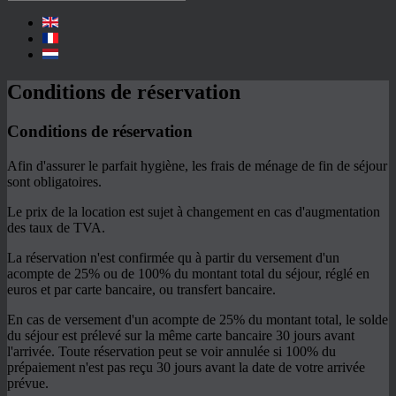
Conditions de réservation
Conditions de réservation
Afin d'assurer le parfait hygiène, les frais de ménage de fin de séjour
sont obligatoires.
Le prix de la location est sujet à changement en cas d'augmentation
des taux de TVA.
La réservation n'est confirmée qu à partir du versement d'un
acompte de 25% ou de 100% du montant total du séjour, réglé en
euros et par carte bancaire, ou transfert bancaire.
En cas de versement d'un acompte de 25% du montant total, le solde
du séjour est prélevé sur la même carte bancaire 30 jours avant
l'arrivée. Toute réservation peut se voir annulée si 100% du
prépaiement n'est pas reçu 30 jours avant la date de votre arrivée
prévue.