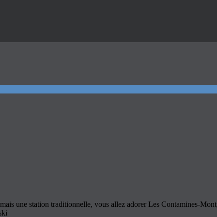
 mais une station traditionnelle, vous allez adorer Les Contamines-Mont
ski