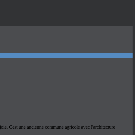
joie. Cest une ancienne commune agricole avec l'architecture