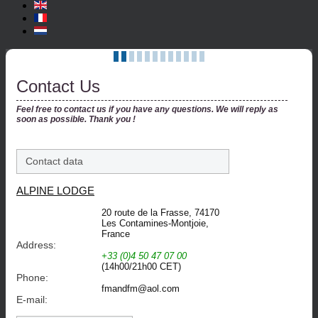
Contact Us
Feel free to contact us if you have any questions. We will reply as
soon as possible. Thank you !
Contact data
ALPINE LODGE
20 route de la Frasse, 74170
Les Contamines-Montjoie,
France
Address:
+33 (0)4 50 47 07 00
(14h00/21h00 CET)
Phone:
fmandfm@aol.com
E-mail: