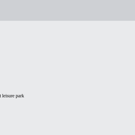
 leisure park