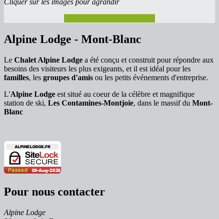
Cliquer sur les images pour agrandir
Voir les tarifs & disponibilités
Alpine Lodge - Mont-Blanc
Le
Chalet Alpine Lodge
a été conçu et construit pour répondre aux
besoins des visiteurs les plus exigeants, et il est idéal pour les
familles
, les
groupes d'amis
ou les petits événements d'entreprise.
L'
Alpine Lodge
est situé au coeur de la célèbre et magnifique
station de ski,
Les Contamines-Montjoie
, dans le massif du
Mont-
Blanc
Pour nous contacter
Alpine Lodge