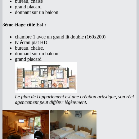
bureau, chaise
grand placard
donnant sur un balcon
3ème étage côté Est :
chambre 1 avec un grand lit double (160x200)
tv écran plat HD
bureau, chaise.
donnant sur un balcon
grand placard
Le plan de l'appartement est une création artistique, son réel
agencement peut différer légèrement.