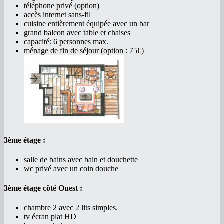
téléphone privé (option)
accès internet sans-fil
cuisine entièrement équipée avec un bar
grand balcon avec table et chaises
capacité: 6 personnes max.
ménage de fin de séjour (option : 75€)
3ème étage :
salle de bains avec bain et douchette
wc privé avec un coin douche
3ème étage côté Ouest :
chambre 2 avec 2 lits simples.
tv écran plat HD