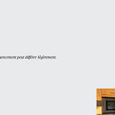
agencement peut différer légèrement.