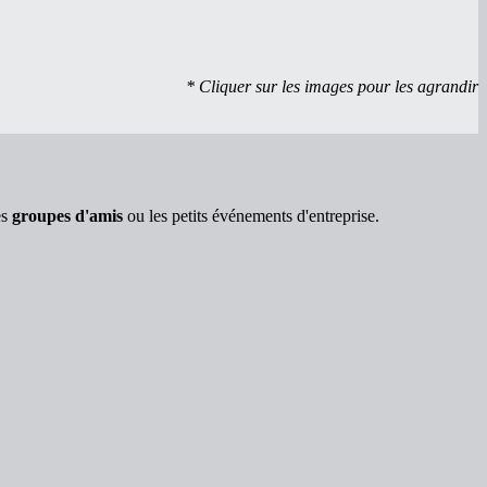
* Cliquer sur les images pour les agrandir
es
groupes d'amis
ou les petits événements d'entreprise.