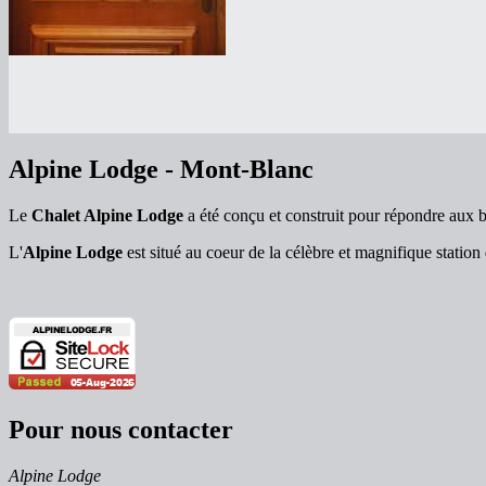
Alpine Lodge - Mont-Blanc
Le
Chalet Alpine Lodge
a été conçu et construit pour répondre aux bes
L'
Alpine Lodge
est situé au coeur de la célèbre et magnifique station
Pour nous contacter
Alpine Lodge