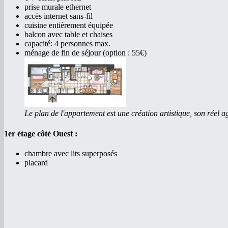
prise murale ethernet
accès internet sans-fil
cuisine entièrement équipée
balcon avec table et chaises
capacité: 4 personnes max.
ménage de fin de séjour (option : 55€)
Le plan de l'appartement est une création artistique, son réel 
1er étage côté Ouest :
chambre avec lits superposés
placard